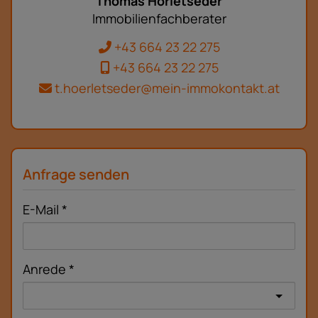
Thomas Hörletseder
Immobilienfachberater
+43 664 23 22 275
+43 664 23 22 275
t.hoerletseder@mein-immokontakt.at
Anfrage senden
E-Mail
Anrede