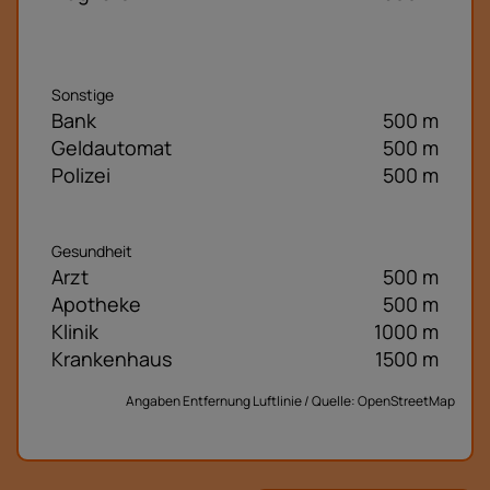
Sonstige
Bank
500 m
Geldautomat
500 m
Polizei
500 m
Gesundheit
Arzt
500 m
Apotheke
500 m
Klinik
1000 m
Krankenhaus
1500 m
Angaben Entfernung Luftlinie / Quelle: OpenStreetMap