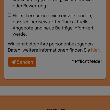
oder Bewertung).
Hiermit erkläre ich mich einverstanden,
dass ich per Newsletter über aktuelle
Angebote und neue Beiträge informiert
werde.
Wir verarbeiten Ihre personenbezogenen
Daten, weitere Informationen finden Sie
hier
.
* Pflichtfelder
Senden