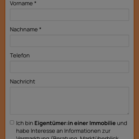
Vorname
Nachname
Telefon
Nachricht
Ich bin
Eigentümer:in einer Immobilie
und
habe Interesse an Informationen zur
Vermarktung (Beratung, Marktüberblick