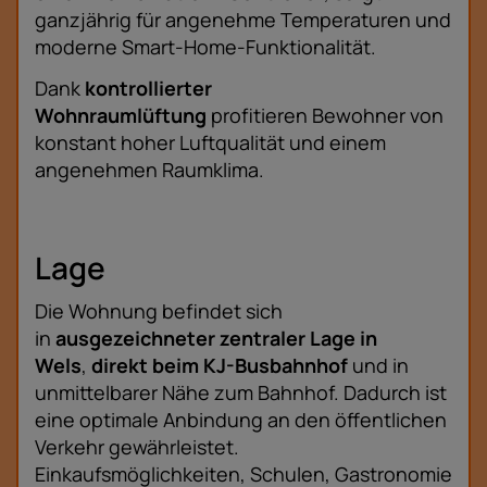
ganzjährig für angenehme Temperaturen und
moderne Smart-Home-Funktionalität.
Dank
kontrollierter
Wohnraumlüftung
profitieren Bewohner von
konstant hoher Luftqualität und einem
angenehmen Raumklima.
Lage
Die Wohnung befindet sich
in
ausgezeichneter zentraler Lage in
Wels
,
direkt beim KJ-Busbahnhof
und in
unmittelbarer Nähe zum Bahnhof. Dadurch ist
eine optimale Anbindung an den öffentlichen
Verkehr gewährleistet.
Einkaufsmöglichkeiten, Schulen, Gastronomie