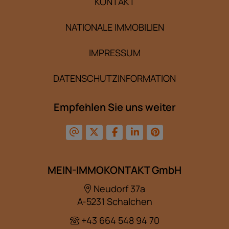
KONTAKT
NATIONALE IMMOBILIEN
IMPRESSUM
DATENSCHUTZINFORMATION
Empfehlen Sie uns weiter
MEIN-IMMOKONTAKT GmbH
Neudorf 37a
A-5231 Schalchen
+43 664 548 94 70