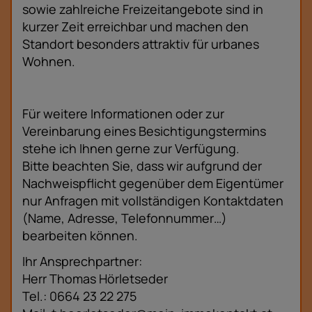
sowie zahlreiche Freizeitangebote sind in
kurzer Zeit erreichbar und machen den
Standort besonders attraktiv für urbanes
Wohnen.
Für weitere Informationen oder zur
Vereinbarung eines Besichtigungstermins
stehe ich Ihnen gerne zur Verfügung.
Bitte beachten Sie, dass wir aufgrund der
Nachweispflicht gegenüber dem Eigentümer
nur Anfragen mit vollständigen Kontaktdaten
(Name, Adresse, Telefonnummer…)
bearbeiten können.
Ihr Ansprechpartner:
Herr Thomas Hörletseder
Tel.: 0664 23 22 275