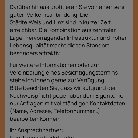
Darüber hinaus profitieren Sie von einer sehr
guten Verkehrsanbindung: Die
Städte Wels und Linz sind in kurzer Zeit
erreichbar. Die Kombination aus zentraler
Lage, hervorragender Infrastruktur und hoher
Lebensqualität macht diesen Standort
besonders attraktiv.
Für weitere Informationen oder zur
Vereinbarung eines Besichtigungstermins
stehe ich Ihnen gerne zur Verfügung.
Bitte beachten Sie, dass wir aufgrund der
Nachweispflicht gegenüber dem Eigentümer
nur Anfragen mit vollständigen Kontaktdaten
(Name, Adresse, Telefonnummer…)
bearbeiten können.
Ihr Ansprechpartner:
Herr Thomas Hörletseder