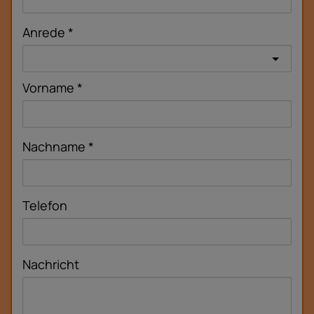
Anrede
Vorname
Nachname
Telefon
Nachricht