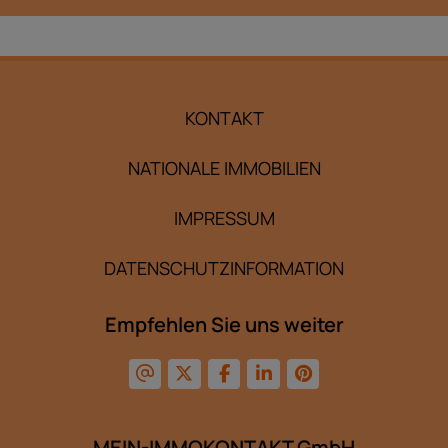
KONTAKT
NATIONALE IMMOBILIEN
IMPRESSUM
DATENSCHUTZINFORMATION
Empfehlen Sie uns weiter
MEIN-IMMOKONTAKT GmbH