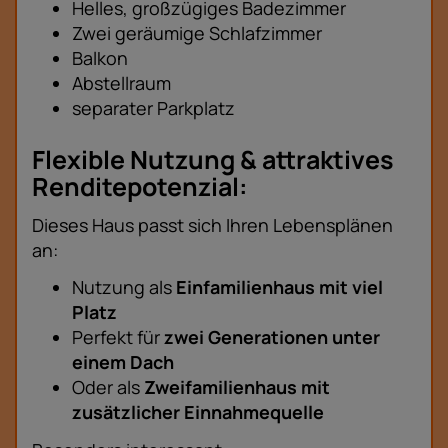
Helles, großzügiges Badezimmer
Zwei geräumige Schlafzimmer
Balkon
Abstellraum
separater Parkplatz
Flexible Nutzung & attraktives
Renditepotenzial:
Dieses Haus passt sich Ihren Lebensplänen
an:
Nutzung als
Einfamilienhaus mit viel
Platz
Perfekt für
zwei Generationen unter
einem Dach
Oder als
Zweifamilienhaus mit
zusätzlicher Einnahmequelle