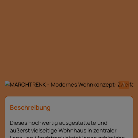
Beschreibung
Dieses hochwertig ausgestattete und
äußerst vielseitige Wohnhaus in zentraler