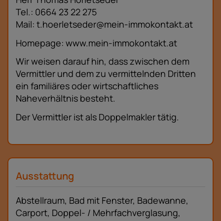
Tel.: 0664 23 22 275
Mail: t.hoerletseder@mein-immokontakt.at
Homepage: www.mein-immokontakt.at
Wir weisen darauf hin, dass zwischen dem
Vermittler und dem zu vermittelnden Dritten
ein familiäres oder wirtschaftliches
Naheverhältnis besteht.
Der Vermittler ist als Doppelmakler tätig.
Ausstattung
Abstellraum
Bad mit Fenster
Badewanne
Carport
Doppel- / Mehrfachverglasung