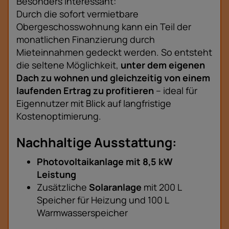
Besonders interessant:
Durch die sofort vermietbare
Obergeschosswohnung kann ein Teil der
monatlichen Finanzierung durch
Mieteinnahmen gedeckt werden. So entsteht
die seltene Möglichkeit,
unter dem eigenen
Dach zu wohnen und gleichzeitig von einem
laufenden Ertrag zu profitieren
– ideal für
Eigennutzer mit Blick auf langfristige
Kostenoptimierung.
Nachhaltige Ausstattung:
Photovoltaikanlage mit 8,5 kW
Leistung
Zusätzliche
Solaranlage
mit 200 L
Speicher für Heizung und 100 L
Warmwasserspeicher