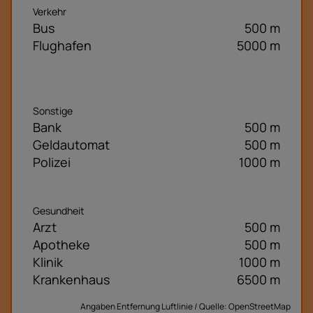
Verkehr
Bus
500 m
Flughafen
5000 m
Sonstige
Bank
500 m
Geldautomat
500 m
Polizei
1000 m
Gesundheit
Arzt
500 m
Apotheke
500 m
Klinik
1000 m
Krankenhaus
6500 m
Angaben Entfernung Luftlinie / Quelle: OpenStreetMap