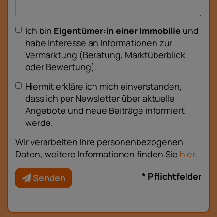
Ich bin
Eigentümer:in einer Immobilie
und
habe Interesse an Informationen zur
Vermarktung (Beratung, Marktüberblick
oder Bewertung).
Hiermit erkläre ich mich einverstanden,
dass ich per Newsletter über aktuelle
Angebote und neue Beiträge informiert
werde.
Wir verarbeiten Ihre personenbezogenen
Daten, weitere Informationen finden Sie
hier
.
* Pflichtfelder
Senden