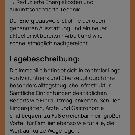
→ Reduzierte Energiekosten und
zukunftsorientierte Technik
Der Energieausweis ist ohne der oben
genannten Ausstattung und ein neuer
aktueller ist bereits in Arbeit und wird
schnellstmöglich nachgereicht.
Lagebeschreibung:
Die Immobilie befindet sich in zentraler Lage
von Marchtrenk und überzeugt durch ihre
besonders alltagstaugliche Infrastruktur.
Sämtliche Einrichtungen des täglichen
Bedarfs wie Einkaufsmöglichkeiten, Schulen,
Kindergärten, Ärzte und Gastronomie
sind
bequem zu Fuß erreichbar
– ein großer
Vorteil für Familien ebenso wie für alle, die
Wert auf kurze Wege legen.