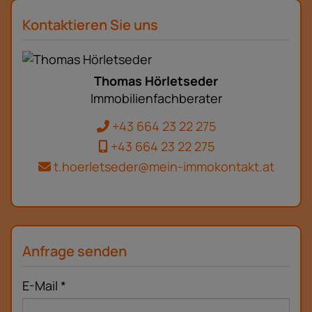
Kontaktieren Sie uns
Thomas Hörletseder
Immobilienfachberater
+43 664 23 22 275
+43 664 23 22 275
t.hoerletseder@mein-immokontakt.at
Anfrage senden
E-Mail