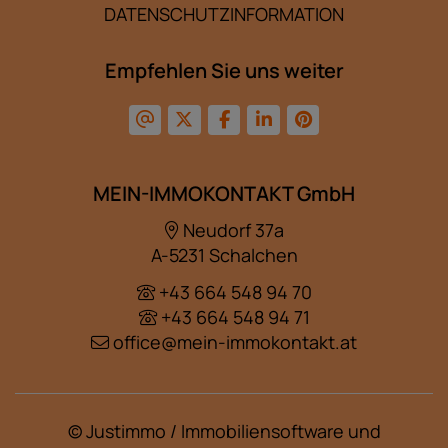
DATENSCHUTZINFORMATION
Empfehlen Sie uns weiter
MEIN-IMMOKONTAKT GmbH
Neudorf 37a
A-5231 Schalchen
+43 664 548 94 70
+43 664 548 94 71
office@mein-immokontakt.at
©
Justimmo / Immobiliensoftware und