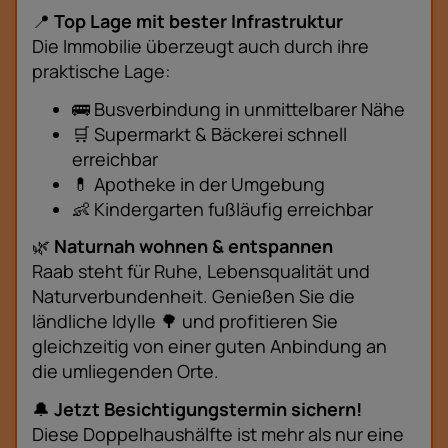
📍
Top Lage mit bester Infrastruktur
Die Immobilie überzeugt auch durch ihre
praktische Lage:
🚌 Busverbindung in unmittelbarer Nähe
🛒 Supermarkt & Bäckerei schnell
erreichbar
💊 Apotheke in der Umgebung
👶 Kindergarten fußläufig erreichbar
🌿
Naturnah wohnen & entspannen
Raab steht für Ruhe, Lebensqualität und
Naturverbundenheit. Genießen Sie die
ländliche Idylle 🌳 und profitieren Sie
gleichzeitig von einer guten Anbindung an
die umliegenden Orte.
🔔
Jetzt Besichtigungstermin sichern!
Diese Doppelhaushälfte ist mehr als nur eine