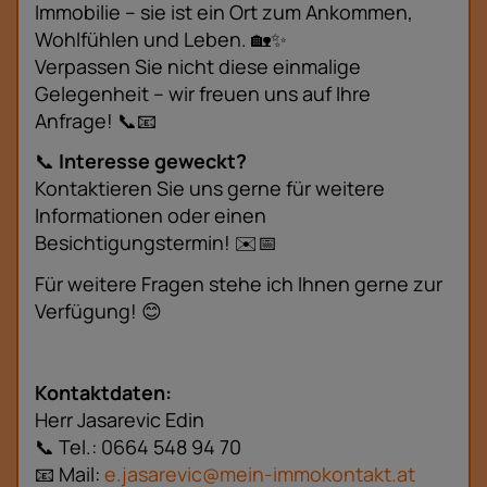
Immobilie – sie ist ein Ort zum Ankommen,
Wohlfühlen und Leben. 🏡✨
Verpassen Sie nicht diese einmalige
Gelegenheit – wir freuen uns auf Ihre
Anfrage! 📞📧
📞
Interesse geweckt?
Kontaktieren Sie uns gerne für weitere
Informationen oder einen
Besichtigungstermin! ✉️📅
Für weitere Fragen stehe ich Ihnen gerne zur
Verfügung! 😊
Kontaktdaten:
Herr Jasarevic Edin
📞 Tel.: 0664 548 94 70
📧 Mail:
e.jasarevic@mein-immokontakt.at