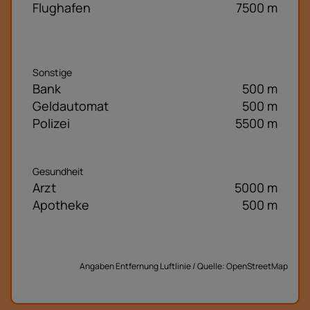
Flughafen
7500 m
Sonstige
Bank
500 m
Geldautomat
500 m
Polizei
5500 m
Gesundheit
Arzt
5000 m
Apotheke
500 m
Angaben Entfernung Luftlinie / Quelle: OpenStreetMap