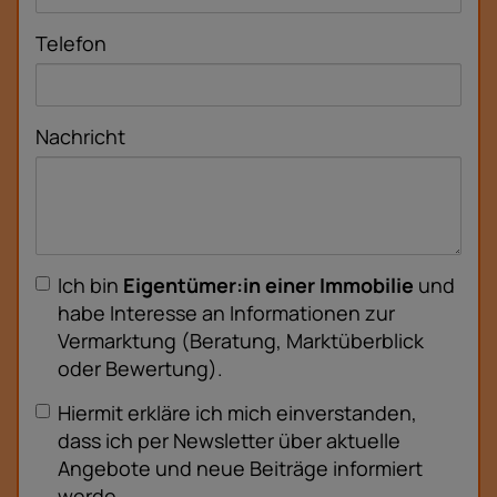
Telefon
Nachricht
Ich bin
Eigentümer:in einer Immobilie
und
habe Interesse an Informationen zur
Vermarktung (Beratung, Marktüberblick
oder Bewertung).
Hiermit erkläre ich mich einverstanden,
dass ich per Newsletter über aktuelle
Angebote und neue Beiträge informiert
werde.