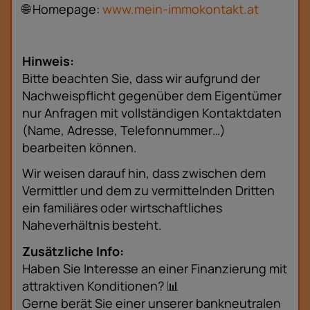
🌐 Homepage:
www.mein-immokontakt.at
Hinweis:
Bitte beachten Sie, dass wir aufgrund der
Nachweispflicht gegenüber dem Eigentümer
nur Anfragen mit vollständigen Kontaktdaten
(Name, Adresse, Telefonnummer…)
bearbeiten können.
Wir weisen darauf hin, dass zwischen dem
Vermittler und dem zu vermittelnden Dritten
ein familiäres oder wirtschaftliches
Naheverhältnis besteht.
Zusätzliche Info:
Haben Sie Interesse an einer Finanzierung mit
attraktiven Konditionen? 📊
Gerne berät Sie einer unserer bankneutralen