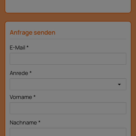
Anfrage senden
E-Mail
Anrede
Vorname
Nachname