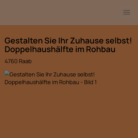
Nav
Gestalten Sie Ihr Zuhause selbst!
Doppelhaushälfte im Rohbau
4760 Raab