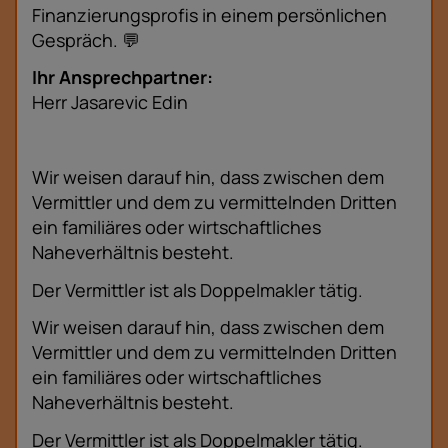
Finanzierungsprofis in einem persönlichen
Gespräch. 💬
Ihr Ansprechpartner:
Herr Jasarevic Edin
Wir weisen darauf hin, dass zwischen dem
Vermittler und dem zu vermittelnden Dritten
ein familiäres oder wirtschaftliches
Naheverhältnis besteht.
Der Vermittler ist als Doppelmakler tätig.
Wir weisen darauf hin, dass zwischen dem
Vermittler und dem zu vermittelnden Dritten
ein familiäres oder wirtschaftliches
Naheverhältnis besteht.
Der Vermittler ist als Doppelmakler tätig.