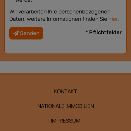
Wir verarbeiten Ihre personenbezogenen
Daten, weitere Informationen finden Sie
hier
.
* Pflichtfelder
Senden
KONTAKT
NATIONALE IMMOBILIEN
IMPRESSUM