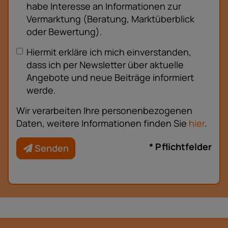
habe Interesse an Informationen zur
Vermarktung (Beratung, Marktüberblick
oder Bewertung).
Hiermit erkläre ich mich einverstanden,
dass ich per Newsletter über aktuelle
Angebote und neue Beiträge informiert
werde.
Wir verarbeiten Ihre personenbezogenen
Daten, weitere Informationen finden Sie
hier
.
* Pflichtfelder
Senden