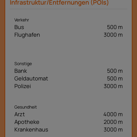
Infrastruktur/Entfernungen (POIs)
Verkehr
Bus
500 m
Flughafen
3000 m
Sonstige
Bank
500 m
Geldautomat
500 m
Polizei
3000 m
Gesundheit
Arzt
4000 m
Apotheke
2000 m
Krankenhaus
3000 m