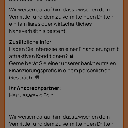
Wir weisen darauf hin, dass zwischen dem
Vermittler und dem zu vermittelnden Dritten
ein familiäres oder wirtschaftliches
Naheverhältnis besteht.
Zusätzliche Info:
Haben Sie Interesse an einer Finanzierung mit
attraktiven Konditionen? 📊
Gerne berät Sie einer unserer bankneutralen
Finanzierungsprofis in einem persönlichen
Gespräch. 💬
Ihr Ansprechpartner:
Herr Jasarevic Edin
Wir weisen darauf hin, dass zwischen dem
Vermittler und dem zu vermittelnden Dritten