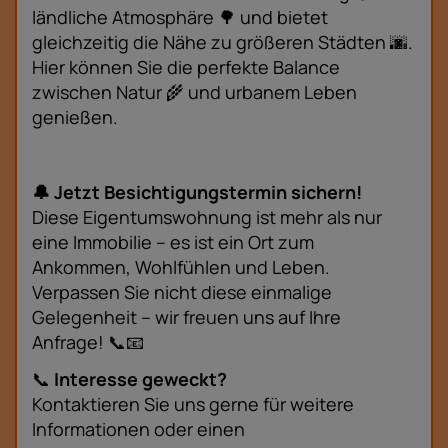
ländliche Atmosphäre 🌳 und bietet
gleichzeitig die Nähe zu größeren Städten 🌆.
Hier können Sie die perfekte Balance
zwischen Natur 🌾 und urbanem Leben
genießen.
🔔 Jetzt Besichtigungstermin sichern!
Diese Eigentumswohnung ist mehr als nur
eine Immobilie – es ist ein Ort zum
Ankommen, Wohlfühlen und Leben.
Verpassen Sie nicht diese einmalige
Gelegenheit – wir freuen uns auf Ihre
Anfrage! 📞📧
📞
Interesse geweckt?
Kontaktieren Sie uns gerne für weitere
Informationen oder einen