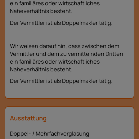
ein familiäres oder wirtschaftliches
Naheverhältnis besteht.
Der Vermittler ist als Doppelmakler tätig.
Wir weisen darauf hin, dass zwischen dem
Vermittler und dem zu vermittelnden Dritten
ein familiäres oder wirtschaftliches
Naheverhältnis besteht.
Der Vermittler ist als Doppelmakler tätig.
Ausstattung
Doppel- / Mehrfachverglasung