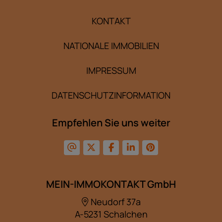
KONTAKT
NATIONALE IMMOBILIEN
IMPRESSUM
DATENSCHUTZINFORMATION
Empfehlen Sie uns weiter
MEIN-IMMOKONTAKT GmbH
Neudorf 37a
A-5231 Schalchen