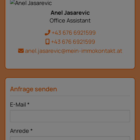
Anel Jasarevic
Office Assistant
+43 676 6921599
+43 676 6921599
anel.jasarevic@mein-immokontakt.at
Anfrage senden
E-Mail
Anrede