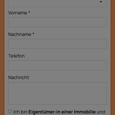
Vorname
Nachname
Telefon
Nachricht
Ich bin
Eigentümer:in einer Immobilie
und