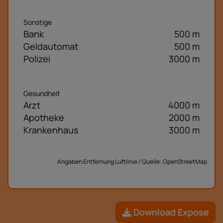
Sonstige
Bank
500 m
Geldautomat
500 m
Polizei
3000 m
Gesundheit
Arzt
4000 m
Apotheke
2000 m
Krankenhaus
3000 m
Angaben Entfernung Luftlinie / Quelle: OpenStreetMap
Download Expose