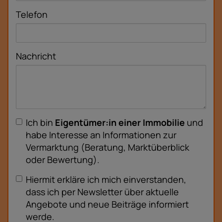
Telefon
Nachricht
Ich bin
Eigentümer:in einer Immobilie
und
habe Interesse an Informationen zur
Vermarktung (Beratung, Marktüberblick
oder Bewertung).
Hiermit erkläre ich mich einverstanden,
dass ich per Newsletter über aktuelle
Angebote und neue Beiträge informiert
werde.