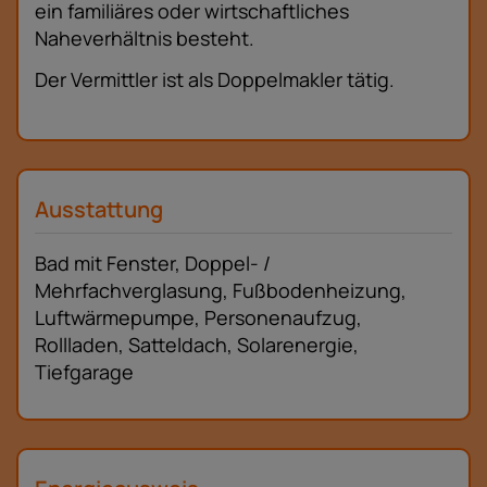
ein familiäres oder wirtschaftliches
Naheverhältnis besteht.
Der Vermittler ist als Doppelmakler tätig.
Ausstattung
Bad mit Fenster
Doppel- /
Mehrfachverglasung
Fußbodenheizung
Luftwärmepumpe
Personenaufzug
Rollladen
Satteldach
Solarenergie
Tiefgarage