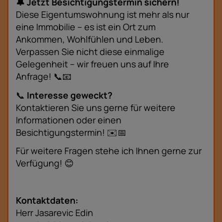
🔔 Jetzt Besichtigungstermin sichern!
Diese Eigentumswohnung ist mehr als nur
eine Immobilie – es ist ein Ort zum
Ankommen, Wohlfühlen und Leben.
Verpassen Sie nicht diese einmalige
Gelegenheit – wir freuen uns auf Ihre
Anfrage! 📞📧
📞
Interesse geweckt?
Kontaktieren Sie uns gerne für weitere
Informationen oder einen
Besichtigungstermin! ✉️📅
Für weitere Fragen stehe ich Ihnen gerne zur
Verfügung! 😊
Kontaktdaten:
Herr Jasarevic Edin