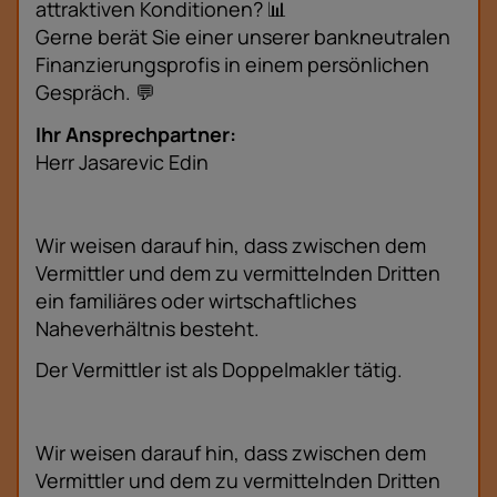
attraktiven Konditionen? 📊
Gerne berät Sie einer unserer bankneutralen
Finanzierungsprofis in einem persönlichen
Gespräch. 💬
Ihr Ansprechpartner:
Herr Jasarevic Edin
Wir weisen darauf hin, dass zwischen dem
Vermittler und dem zu vermittelnden Dritten
ein familiäres oder wirtschaftliches
Naheverhältnis besteht.
Der Vermittler ist als Doppelmakler tätig.
Wir weisen darauf hin, dass zwischen dem
Vermittler und dem zu vermittelnden Dritten