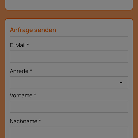
Anfrage senden
E-Mail
Anrede
Vorname
Nachname