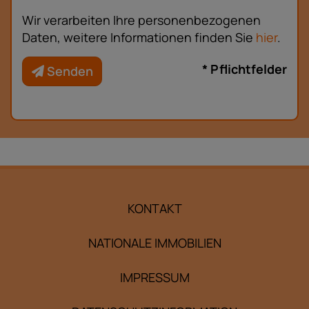
Wir verarbeiten Ihre personenbezogenen
Daten, weitere Informationen finden Sie
hier
.
* Pflichtfelder
Senden
KONTAKT
NATIONALE IMMOBILIEN
IMPRESSUM