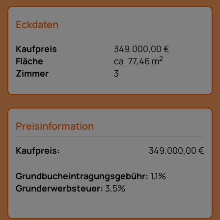
Eckdaten
Kaufpreis
349.000,00 €
2
Fläche
ca. 77,46 m
Zimmer
3
Preisinformation
Kaufpreis:
349.000,00 €
Grundbucheintragungsgebühr:
1,1%
Grunderwerbsteuer:
3,5%