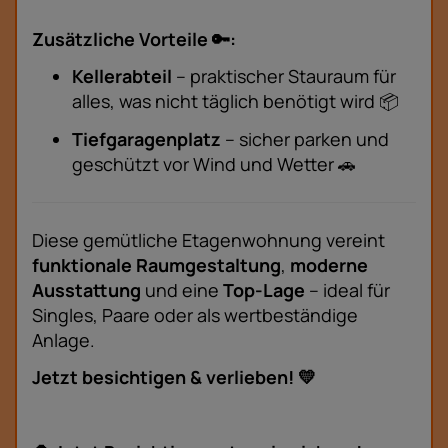
Zusätzliche Vorteile 🔑:
Kellerabteil
– praktischer Stauraum für
alles, was nicht täglich benötigt wird 📦
Tiefgaragenplatz
– sicher parken und
geschützt vor Wind und Wetter 🚗
Diese gemütliche Etagenwohnung vereint
funktionale Raumgestaltung
,
moderne
Ausstattung
und eine
Top-Lage
– ideal für
Singles, Paare oder als wertbeständige
Anlage.
Jetzt besichtigen & verlieben! 💛