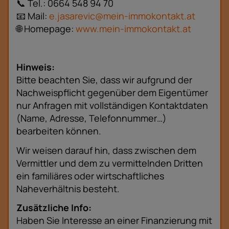
📞 Tel.: 0664 548 94 70
📧 Mail:
e.jasarevic@mein-immokontakt.at
🌐 Homepage:
www.mein-immokontakt.at
Hinweis:
Bitte beachten Sie, dass wir aufgrund der
Nachweispflicht gegenüber dem Eigentümer
nur Anfragen mit vollständigen Kontaktdaten
(Name, Adresse, Telefonnummer…)
bearbeiten können.
Wir weisen darauf hin, dass zwischen dem
Vermittler und dem zu vermittelnden Dritten
ein familiäres oder wirtschaftliches
Naheverhältnis besteht.
Zusätzliche Info:
Haben Sie Interesse an einer Finanzierung mit