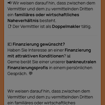
📢 Wir weisen darauf hin, dass zwischen dem
Vermittler und dem zu vermittelnden Dritten
ein
familiäres oder wirtschaftliches
Naheverhältnis
besteht.
📑 Der Vermittler ist als
Doppelmakler
tätig.
💶
Finanzierung gewünscht?
Haben Sie Interesse an einer
Finanzierung
mit attraktiven Konditionen
? 📊
Gerne berät Sie einer unserer
bankneutralen
Finanzierungsprofis
in einem persönlichen
Gespräch. 💬
Wir weisen darauf hin, dass zwischen dem
Vermittler und dem zu vermittelnden Dritten
ein familiäres oder wirtschaftliches