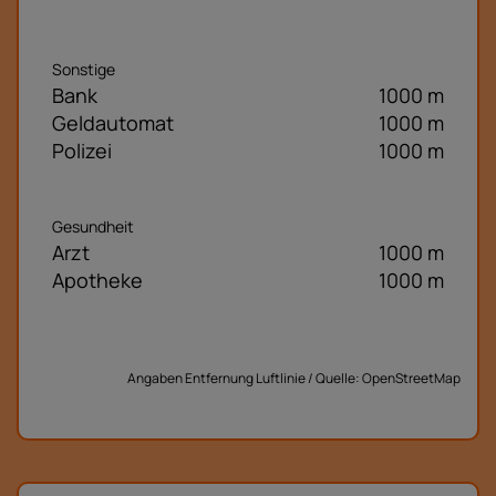
Sonstige
Bank
1000 m
Geldautomat
1000 m
Polizei
1000 m
Gesundheit
Arzt
1000 m
Apotheke
1000 m
Angaben Entfernung Luftlinie / Quelle: OpenStreetMap