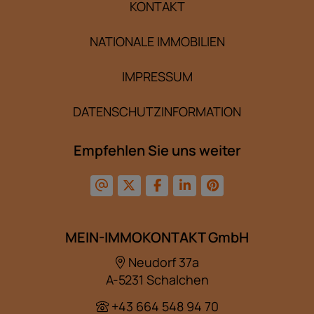
KONTAKT
NATIONALE IMMOBILIEN
IMPRESSUM
DATENSCHUTZINFORMATION
Empfehlen Sie uns weiter
MEIN-IMMOKONTAKT GmbH
Neudorf 37a
A-5231 Schalchen
+43 664 548 94 70