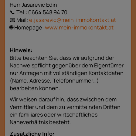
Herr Jasarevic Edin
📞 Tel.: 0664 548 94 70
📧 Mail:
e.jasarevic@mein-immokontakt.at
🌐 Homepage:
www.mein-immokontakt.at
Hinweis:
Bitte beachten Sie, dass wir aufgrund der
Nachweispflicht gegenüber dem Eigentümer
nur Anfragen mit vollständigen Kontaktdaten
(Name, Adresse, Telefonnummer…)
bearbeiten können.
Wir weisen darauf hin, dass zwischen dem
Vermittler und dem zu vermittelnden Dritten
ein familiäres oder wirtschaftliches
Naheverhältnis besteht.
Zusätzliche Info: