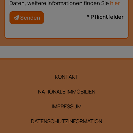
Daten, weitere Informationen finden Sie
hier
.
* Pflichtfelder
Senden
KONTAKT
NATIONALE IMMOBILIEN
IMPRESSUM
DATENSCHUTZINFORMATION