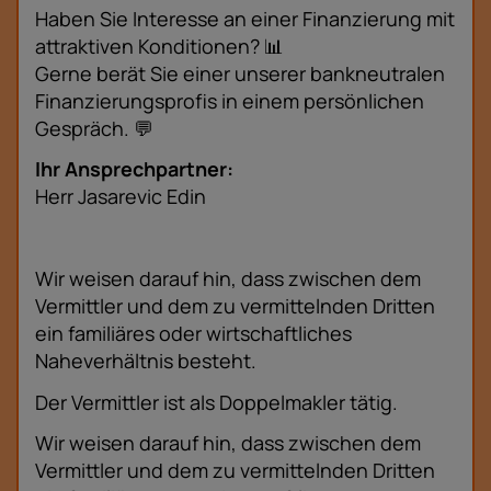
Haben Sie Interesse an einer Finanzierung mit
attraktiven Konditionen? 📊
Gerne berät Sie einer unserer bankneutralen
Finanzierungsprofis in einem persönlichen
Gespräch. 💬
Ihr Ansprechpartner:
Herr Jasarevic Edin
Wir weisen darauf hin, dass zwischen dem
Vermittler und dem zu vermittelnden Dritten
ein familiäres oder wirtschaftliches
Naheverhältnis besteht.
Der Vermittler ist als Doppelmakler tätig.
Wir weisen darauf hin, dass zwischen dem
Vermittler und dem zu vermittelnden Dritten