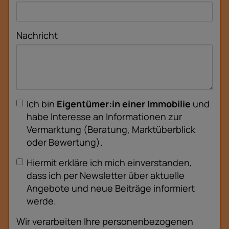
Nachricht
Ich bin
Eigentümer:in einer Immobilie
und
habe Interesse an Informationen zur
Vermarktung (Beratung, Marktüberblick
oder Bewertung).
Hiermit erkläre ich mich einverstanden,
dass ich per Newsletter über aktuelle
Angebote und neue Beiträge informiert
werde.
Wir verarbeiten Ihre personenbezogenen