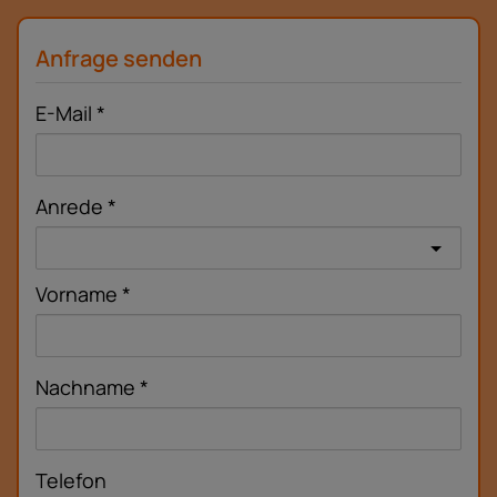
Anfrage senden
E-Mail
Anrede
Vorname
Nachname
Telefon