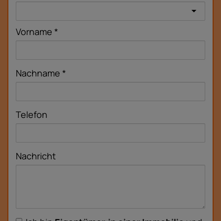
Vorname
Nachname
Telefon
Nachricht