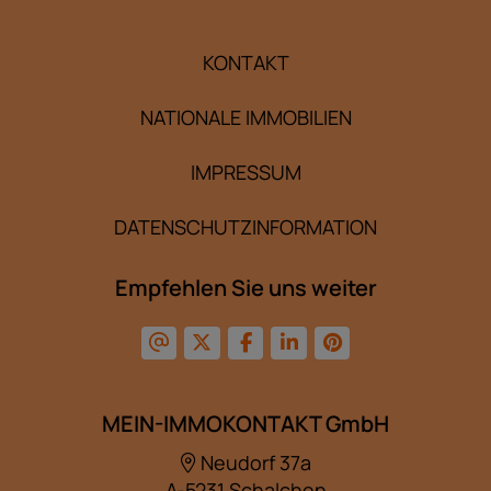
KONTAKT
NATIONALE IMMOBILIEN
IMPRESSUM
DATENSCHUTZINFORMATION
Empfehlen Sie uns weiter
MEIN-IMMOKONTAKT GmbH
Neudorf 37a
A-5231 Schalchen