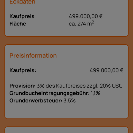
Eckdaten
Kaufpreis
499.000,00 €
2
Fläche
ca. 274 m
Preisinformation
Kaufpreis:
499.000,00 €
Provision:
3% des Kaufpreises zzgl. 20% USt.
Grundbucheintragungsgebühr:
1,1%
Grunderwerbsteuer:
3,5%