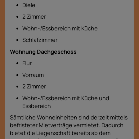
Diele
2 Zimmer
Wohn-/Essbereich mit Küche
Schlafzimmer
Wohnung Dachgeschoss
Flur
Vorraum
2 Zimmer
Wohn-/Essbereich mit Küche und
Essbereich
Sämtliche Wohneinheiten sind derzeit mittels
befristeter Mietverträge vermietet. Dadurch
bietet die Liegenschaft bereits ab dem