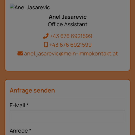
Anel Jasarevic
Office Assistant
+43 676 6921599
+43 676 6921599
anel.jasarevic@mein-immokontakt.at
Anfrage senden
E-Mail
Anrede