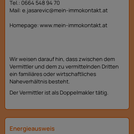
Tel.: 0664 548 94 70
Mail: e.jasarevic@mein-immokontakt.at
Homepage: www.mein-immokontakt.at
Wir weisen darauf hin, dass zwischen dem
Vermittler und dem zu vermittelnden Dritten
ein familiäres oder wirtschaftliches
Naheverhältnis besteht.
Der Vermittler ist als Doppelmakler tätig.
Energieausweis