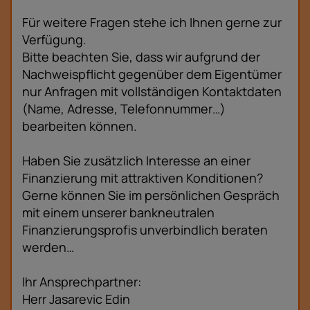
Für weitere Fragen stehe ich Ihnen gerne zur
Verfügung.
Bitte beachten Sie, dass wir aufgrund der
Nachweispflicht gegenüber dem Eigentümer
nur Anfragen mit vollständigen Kontaktdaten
(Name, Adresse, Telefonnummer…)
bearbeiten können.
Haben Sie zusätzlich Interesse an einer
Finanzierung mit attraktiven Konditionen?
Gerne können Sie im persönlichen Gespräch
mit einem unserer bankneutralen
Finanzierungsprofis unverbindlich beraten
werden…
Ihr Ansprechpartner:
Herr Jasarevic Edin