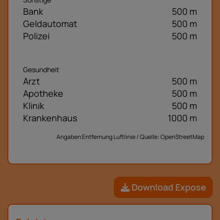
Bank
500 m
Geldautomat
500 m
Polizei
500 m
Gesundheit
Arzt
500 m
Apotheke
500 m
Klinik
500 m
Krankenhaus
1000 m
Angaben Entfernung Luftlinie / Quelle: OpenStreetMap
Download Expose