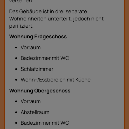
versehen.
Das Gebäude ist in drei separate
Wohneinheiten unterteilt, jedoch nicht
parifiziert.
Wohnung Erdgeschoss
Vorraum
Badezimmer mit WC
Schlafzimmer
Wohn-/Essbereich mit Küche
Wohnung Obergeschoss
Vorraum
Abstellraum
Badezimmer mit WC