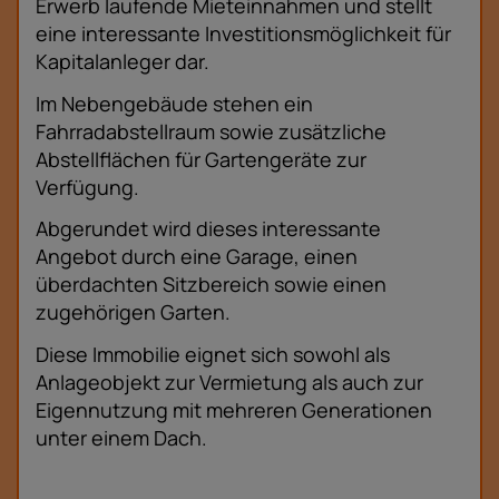
Erwerb laufende Mieteinnahmen und stellt
eine interessante Investitionsmöglichkeit für
Kapitalanleger dar.
Im Nebengebäude stehen ein
Fahrradabstellraum sowie zusätzliche
Abstellflächen für Gartengeräte zur
Verfügung.
Abgerundet wird dieses interessante
Angebot durch eine Garage, einen
überdachten Sitzbereich sowie einen
zugehörigen Garten.
Diese Immobilie eignet sich sowohl als
Anlageobjekt zur Vermietung als auch zur
Eigennutzung mit mehreren Generationen
unter einem Dach.