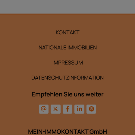
KONTAKT
NATIONALE IMMOBILIEN
IMPRESSUM
DATENSCHUTZINFORMATION
Empfehlen Sie uns weiter
MEIN-IMMOKONTAKT GmbH