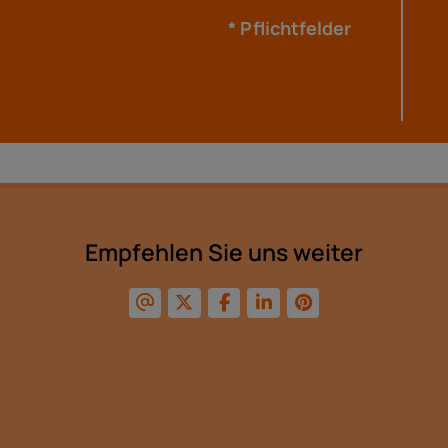
* Pflichtfelder
Empfehlen Sie uns weiter