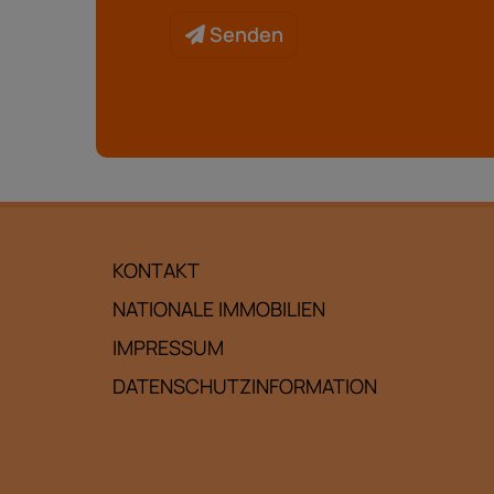
Senden
KONTAKT
NATIONALE IMMOBILIEN
IMPRESSUM
DATENSCHUTZINFORMATION