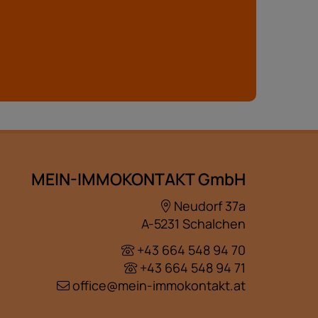
MEIN-IMMOKONTAKT GmbH
Neudorf 37a
A-5231 Schalchen
+43 664 548 94 70
+43 664 548 94 71
office@mein-immokontakt.at