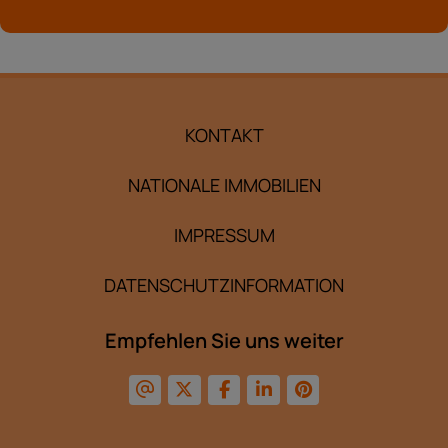
KONTAKT
NATIONALE IMMOBILIEN
IMPRESSUM
DATENSCHUTZINFORMATION
Empfehlen Sie uns weiter