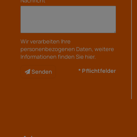
Nachricht
Wir verarbeiten Ihre
personenbezogenen Daten, weitere
Informationen finden Sie
hier
.
* Pflichtfelder
Senden